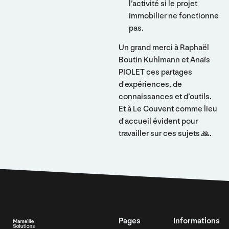
l’activité si le projet
immobilier ne fonctionne
pas.
Un grand merci à Raphaël
Boutin Kuhlmann et Anaïs
PIOLET ces partages
d'expériences, de
connaissances et d’outils.
Et à Le Couvent comme lieu
d'accueil évident pour
travailler sur ces sujets 🙏.
Footer
Pages
Informations