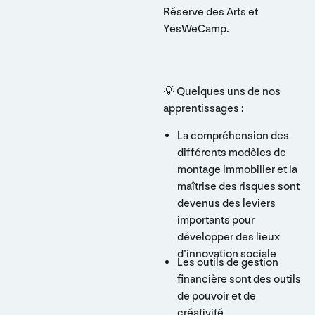
Réserve des Arts et
YesWeCamp.
💡 Quelques uns de nos
apprentissages :
La compréhension des
différents modèles de
montage immobilier et la
maîtrise des risques sont
devenus des leviers
importants pour
développer des lieux
d’innovation sociale
Les outils de gestion
financière sont des outils
de pouvoir et de
créativité