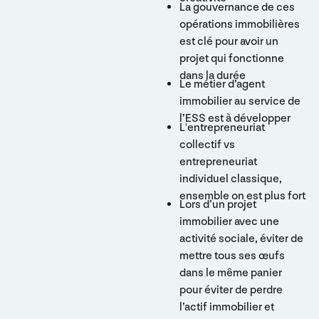
La gouvernance de ces
opérations immobilières
est clé pour avoir un
projet qui fonctionne
dans la durée
Le métier d’agent
immobilier au service de
l’ESS est à développer
L'entrepreneuriat
collectif vs
entrepreneuriat
individuel classique,
ensemble on est plus fort
Lors d’un projet
immobilier avec une
activité sociale, éviter de
mettre tous ses œufs
dans le même panier
pour éviter de perdre
l’actif immobilier et