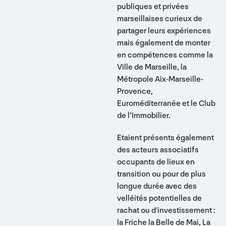
publiques et privées
marseillaises curieux de
partager leurs expériences
mais également de monter
en compétences comme la
Ville de Marseille, la
Métropole Aix-Marseille-
Provence,
Euroméditerranée et le Club
de l’Immobilier.
Etaient présents également
des acteurs associatifs
occupants de lieux en
transition ou pour de plus
longue durée avec des
velléités potentielles de
rachat ou d'investissement :
la Friche la Belle de Mai, La