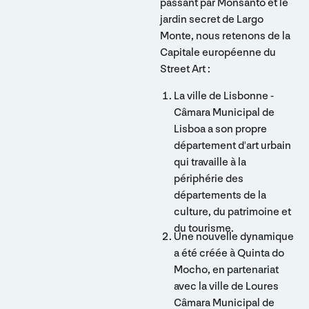
passant par Monsanto et le
jardin secret de Largo
Monte, nous retenons de la
Capitale européenne du
Street Art :
La ville de Lisbonne -
Câmara Municipal de
Lisboa a son propre
département d'art urbain
qui travaille à la
périphérie des
départements de la
culture, du patrimoine et
du tourisme.
Une nouvelle dynamique
a été créée à Quinta do
Mocho, en partenariat
avec la ville de Loures
Câmara Municipal de