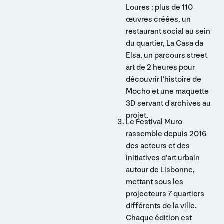
Loures : plus de 110
œuvres créées, un
restaurant social au sein
du quartier, La Casa da
Elsa, un parcours street
art de 2 heures pour
découvrir l'histoire de
Mocho et une maquette
3D servant d'archives au
projet.
Le Festival Muro
rassemble depuis 2016
des acteurs et des
initiatives d'art urbain
autour de Lisbonne,
mettant sous les
projecteurs 7 quartiers
différents de la ville.
Chaque édition est