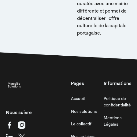
curatée avec une mairie
différente et permet de
décentraliser l'offre
culturelle de la capitale
portugaise.
Footer
Pages
Informations
Accueil
Politique de
confidentialité
Nos solutions
Nous suivre
Mentions
Le collectif
Légales
Nos archives