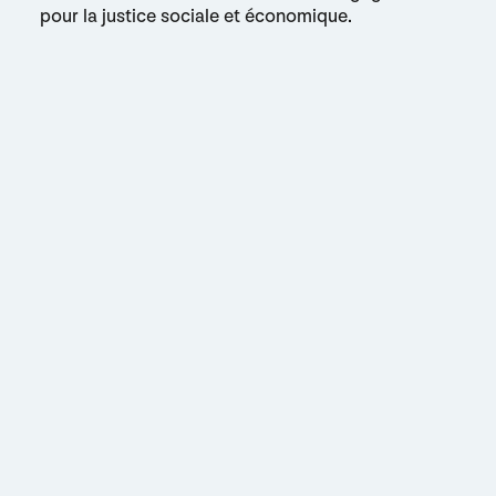
pour la justice sociale et économique.