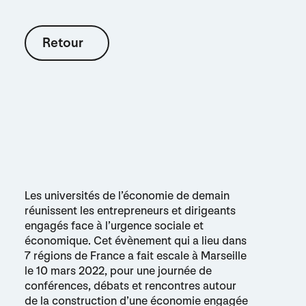
Retour
Retour
Les universités de l’économie de demain
réunissent les entrepreneurs et dirigeants
engagés face à l’urgence sociale et
économique. Cet évènement qui a lieu dans
7 régions de France a fait escale à Marseille
le 10 mars 2022, pour une journée de
conférences, débats et rencontres autour
de la construction d’une économie engagée