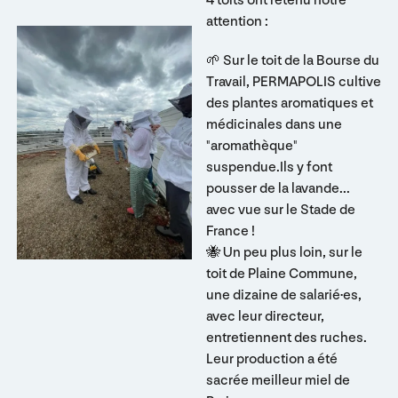
attention :
🌱 Sur le toit de la Bourse du
Travail, PERMAPOLIS cultive
des plantes aromatiques et
médicinales dans une
"aromathèque"
suspendue.Ils y font
pousser de la lavande...
avec vue sur le Stade de
France !
🐝 Un peu plus loin, sur le
toit de Plaine Commune,
une dizaine de salarié·es,
avec leur directeur,
entretiennent des ruches.
Leur production a été
sacrée meilleur miel de