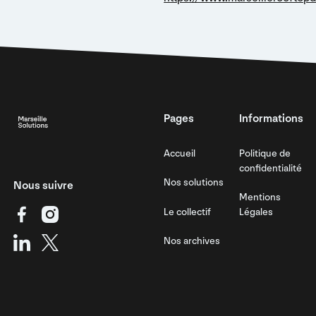
Footer
Pages
Informations
Accueil
Politique de
confidentialité
Nos solutions
Nous suivre
Mentions
Le collectif
Légales
Nos archives