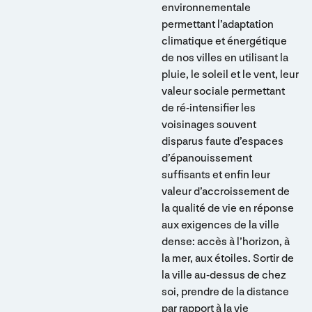
environnementale
permettant l’adaptation
climatique et énergétique
de nos villes en utilisant la
pluie, le soleil et le vent, leur
valeur sociale permettant
de ré-intensifier les
voisinages souvent
disparus faute d’espaces
d’épanouissement
suffisants et enfin leur
valeur d’accroissement de
la qualité de vie en réponse
aux exigences de la ville
dense: accès à l’horizon, à
la mer, aux étoiles. Sortir de
la ville au-dessus de chez
soi, prendre de la distance
par rapport à la vie