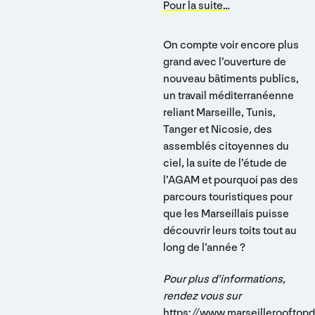
Pour la suite…
On compte voir encore plus
grand avec l’ouverture de
nouveau bâtiments publics,
un travail méditerranéenne
reliant Marseille, Tunis,
Tanger et Nicosie, des
assemblés citoyennes du
ciel, la suite de l’étude de
l’AGAM et pourquoi pas des
parcours touristiques pour
que les Marseillais puisse
découvrir leurs toits tout au
long de l’année ?
Pour plus d’informations,
rendez vous sur
https://www.marseillerooftop