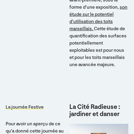
forme d’une exposition,
son
étude sur le potentiel
d’utilisation des toits
marseillais.
Cette étude de
quantification des surfaces
potentiellement
exploitables est pour nous
et pour les toits marseillais
une avancée majeure.
La Cité Radieuse :
La journée Festive
jardiner et danser
Pour avoir un aperçu de ce
qu’a donné cette journée au