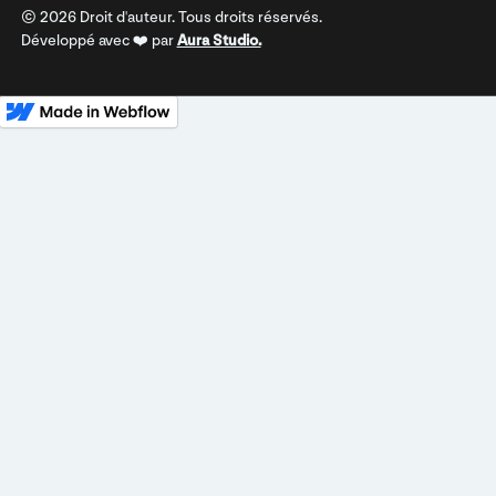
©
2026
Droit d'auteur. Tous droits réservés.
Développé avec ❤️ par
Aura Studio.