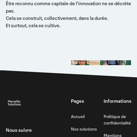
Être reconnu comme capitale de l’innovation ne se décrète
pas.
Cela se construit, collectivement, dans la durée.
Et surtout, cela se cultive.
Footer
Pages
Informations
Accueil
Politique de
confidentialité
Nos solutions
Nous suivre
Mentions