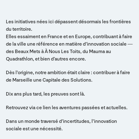
Les initiatives nées ici dépassent désormais les frontières
du territoire.
Elles essaiment en France et en Europe, contribuant à faire
de la ville une référence en matière d’innovation sociale —
des Beaux Mets à À Nous Les Toits, du Mauma au
Quadrathlon, et bien d’autres encore.
Dès l’origine, notre ambition était claire : contribuer à faire
de Marseille une Capitale des Solutions.
Dix ans plus tard, les preuves sont là.
Retrouvez via ce lien les aventures passées et actuelles.
Dans un monde traversé d’incertitudes, l’innovation
sociale est une nécessité.