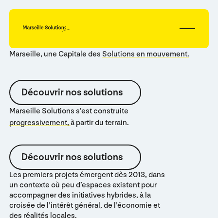
Marseille, une Capitale des
Solutions en mouvement.
Découvrir nos solutions
Découvrir nos solutions
Marseille Solutions s’est construite
progressivement,
à partir du terrain.
Découvrir nos solutions
Découvrir nos solutions
Les premiers projets émergent dès 2013, dans
un contexte où peu d’espaces existent pour
accompagner des initiatives hybrides, à la
croisée de l’intérêt général, de l’économie et
des réalités locales.