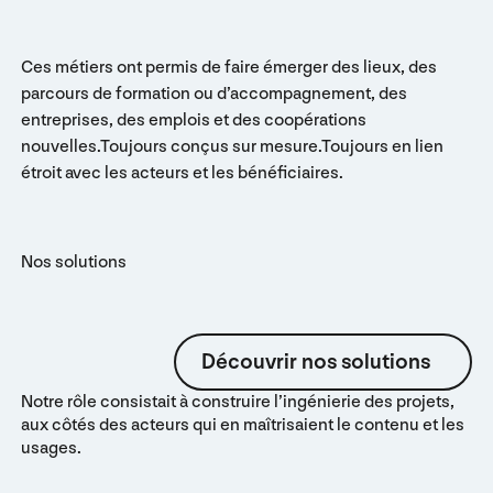
Ces métiers ont permis de faire émerger des lieux, des
parcours de formation ou d’accompagnement, des
entreprises, des emplois et des coopérations
nouvelles.Toujours conçus sur mesure.Toujours en lien
étroit avec les acteurs et les bénéficiaires.
Nos solutions
Découvrir nos solutions
Découvrir nos solutions
Notre rôle consistait à construire l’ingénierie des projets,
aux côtés des acteurs qui en maîtrisaient le contenu et les
usages.