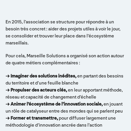
En 2015, l’association se structure pour répondre à un
besoin très concret : aider des projets utiles à voir le jour,
se consolider et trouver leur place dans l’écosystème
marseillais.
Pour cela, Marseille Solutions a organisé son action autour
de quatre métiers complémentaires :
→ Imaginer des solutions inédites,
en partant des besoins
du territoire et d’une feuille blanche
→ Propulser des acteurs clés,
en leur apportant méthode,
réseau et capacité de changement d’échelle
→ Animer l’écosystème de l’innovation sociale,
en jouant
un rôle de catalyseur entre des mondes qui se parlent peu
→ Former et transmettre,
pour diffuser largement une
méthodologie d’innovation ancrée dans l’action