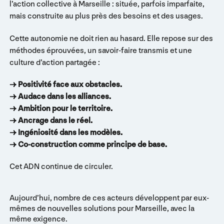
l’action collective à Marseille : située, parfois imparfaite,
mais construite au plus près des besoins et des usages.
Cette autonomie ne doit rien au hasard. Elle repose sur des
méthodes éprouvées, un savoir-faire transmis et une
culture d’action partagée :
→ Positivité face aux obstacles.
→ Audace dans les alliances.
→ Ambition pour le territoire.
→ Ancrage dans le réel.
→ Ingéniosité dans les modèles.
→ Co-construction comme principe de base.
Cet ADN continue de circuler.
Aujourd’hui, nombre de ces acteurs développent par eux-
mêmes de nouvelles solutions pour Marseille, avec la
même exigence.