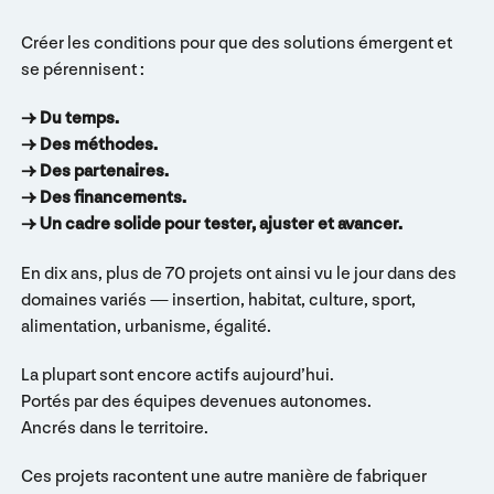
Créer les conditions pour que des solutions émergent et
se pérennisent :
→ Du temps.
→ Des méthodes.
→ Des partenaires.
→ Des financements.
→ Un cadre solide pour tester, ajuster et avancer.
En dix ans, plus de 70 projets ont ainsi vu le jour dans des
domaines variés — insertion, habitat, culture, sport,
alimentation, urbanisme, égalité.
La plupart sont encore actifs aujourd’hui.
Portés par des équipes devenues autonomes.
Ancrés dans le territoire.
Ces projets racontent une autre manière de fabriquer